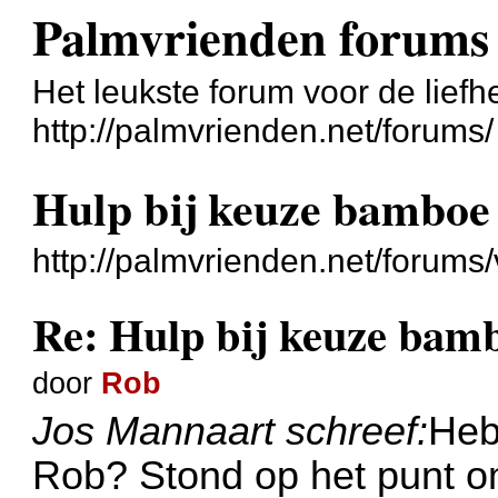
Palmvrienden forums
Het leukste forum voor de liefh
http://palmvrienden.net/forums/
Hulp bij keuze bamboe 
http://palmvrienden.net/forum
Re: Hulp bij keuze bamb
door
Rob
Jos Mannaart schreef:
Heb
Rob? Stond op het punt o