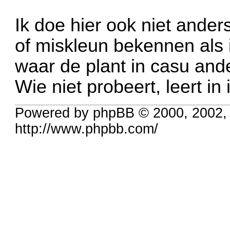
Ik doe hier ook niet ander
of miskleun bekennen als 
waar de plant in casu and
Wie niet probeert, leert in
Powered by phpBB © 2000, 2002,
http://www.phpbb.com/