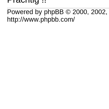
Powered by phpBB © 2000, 2002,
http://www.phpbb.com/