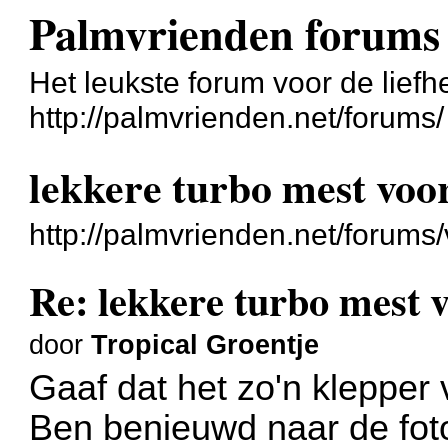
Palmvrienden forums
Het leukste forum voor de liefh
http://palmvrienden.net/forums/
lekkere turbo mest vo
http://palmvrienden.net/forum
Re: lekkere turbo mest
door
Tropical Groentje
Gaaf dat het zo'n klepper
Ben benieuwd naar de fot