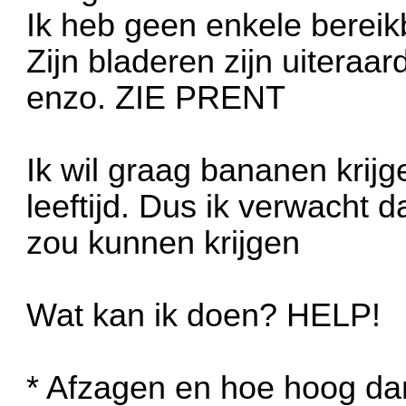
Ik heb geen enkele bereik
Zijn bladeren zijn uiteraa
enzo. ZIE PRENT
Ik wil graag bananen krijge
leeftijd. Dus ik verwacht 
zou kunnen krijgen
Wat kan ik doen? HELP!
* Afzagen en hoe hoog dan