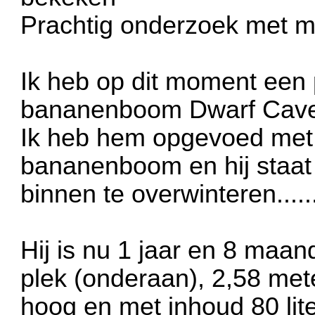
Prachtig onderzoek met mo
Ik heb op dit moment een
bananenboom Dwarf Cave
Ik heb hem opgevoed met 
bananenboom en hij staat 
binnen te overwinteren.....
Hij is nu 1 jaar en 8 maan
plek (onderaan), 2,58 met
hoog en met inhoud 80 lite