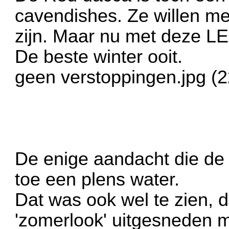
cavendishes. Ze willen mee
zijn. Maar nu met deze LED
De beste winter ooit.
geen verstoppingen.jpg (
De enige aandacht die de 
toe een plens water.
Dat was ook wel te zien, d
'zomerlook' uitgesneden 