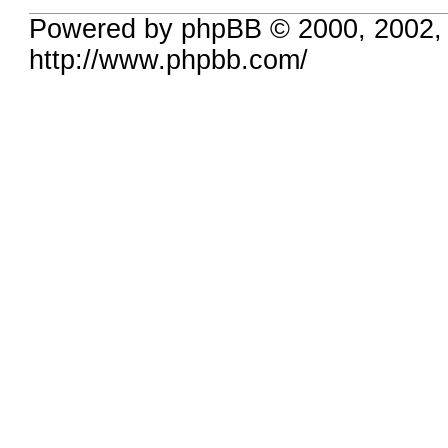
Powered by phpBB © 2000, 2002,
http://www.phpbb.com/