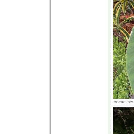
IMG-20250921-