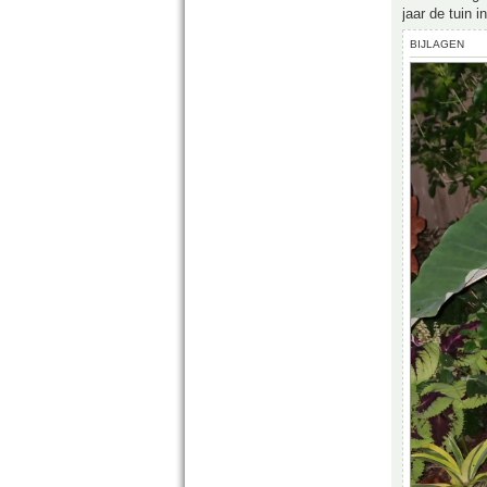
jaar de tuin in
BIJLAGEN