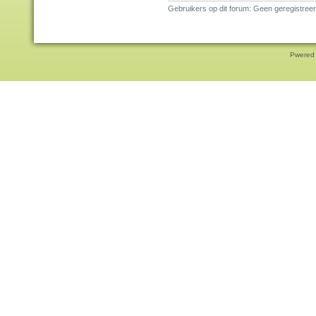
Gebruikers op dit forum: Geen geregistreer
Pwered