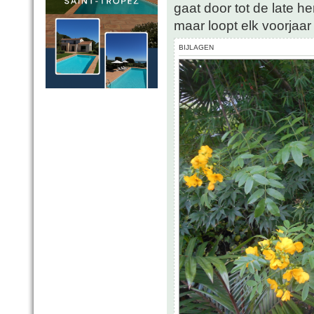
gaat door tot de late her
maar loopt elk voorjaar 
BIJLAGEN