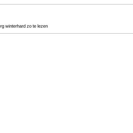
rg winterhard zo te lezen