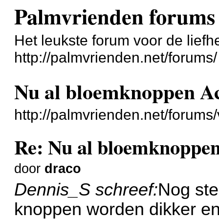
Palmvrienden forums
Het leukste forum voor de liefh
http://palmvrienden.net/forums/
Nu al bloemknoppen Ac
http://palmvrienden.net/forum
Re: Nu al bloemknoppen
door
draco
Dennis_S schreef:
Nog ste
knoppen worden dikker en 