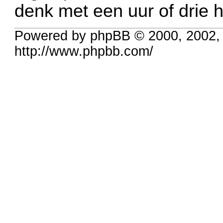
denk met een uur of drie
Powered by phpBB © 2000, 2002,
http://www.phpbb.com/