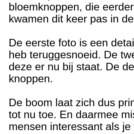
bloemknoppen, die eerder
kwamen dit keer pas in de
De eerste foto is een deta
heb teruggesnoeid. De tw
deze er nu bij staat. De d
knoppen.
De boom laat zich dus pri
tot nu toe. En daarmee mi
mensen interessant als je