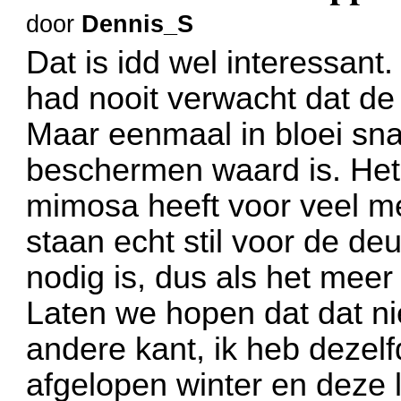
door
Dennis_S
Dat is idd wel interessant
had nooit verwacht dat de
Maar eenmaal in bloei snap
beschermen waard is. Het
mimosa heeft voor veel m
staan echt stil voor de deu
nodig is, dus als het meer
Laten we hopen dat dat ni
andere kant, ik heb deze
afgelopen winter en deze l