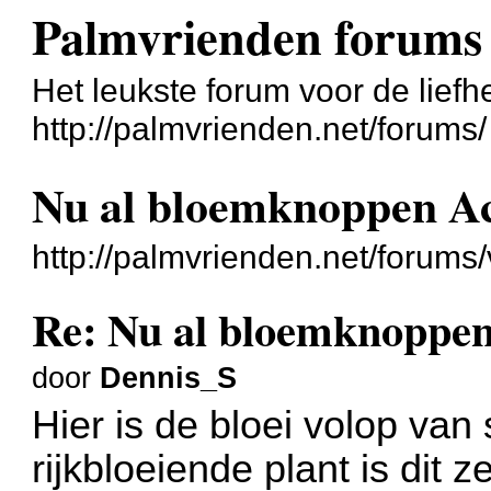
Palmvrienden forums
Het leukste forum voor de liefh
http://palmvrienden.net/forums/
Nu al bloemknoppen Ac
http://palmvrienden.net/forum
Re: Nu al bloemknoppen
door
Dennis_S
Hier is de bloei volop va
rijkbloeiende plant is dit z