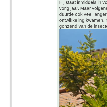
Hij staat inmiddels in vo
vorig jaar. Maar volge
duurde ook veel langer
ontwikkeling kwamen. N
gonzend van de insecte