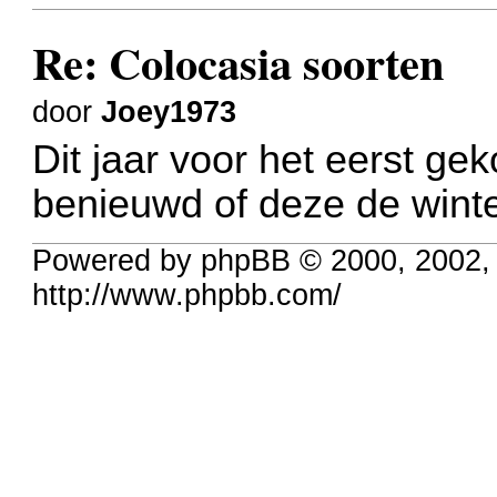
Re: Colocasia soorten
door
Joey1973
Dit jaar voor het eerst ge
benieuwd of deze de wint
Powered by phpBB © 2000, 2002,
http://www.phpbb.com/