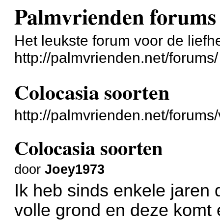
Palmvrienden forums
Het leukste forum voor de liefh
http://palmvrienden.net/forums/
Colocasia soorten
http://palmvrienden.net/forum
Colocasia soorten
door
Joey1973
Ik heb sinds enkele jaren 
volle grond en deze komt e