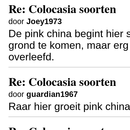
Re: Colocasia soorten
door
Joey1973
De pink china begint hier
grond te komen, maar erg 
overleefd.
Re: Colocasia soorten
door
guardian1967
Raar hier groeit pink china