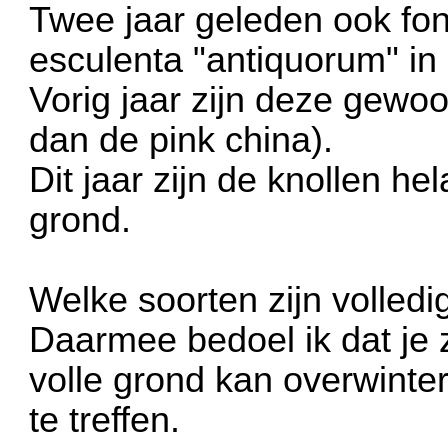
Twee jaar geleden ook fon
esculenta "antiquorum" in
Vorig jaar zijn deze gewoo
dan de pink china).
Dit jaar zijn de knollen he
grond.
Welke soorten zijn volledi
Daarmee bedoel ik dat je z
volle grond kan overwint
te treffen.