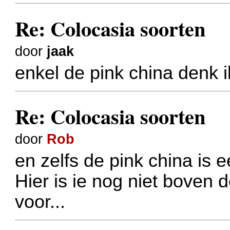
Re: Colocasia soorten
door
jaak
enkel de pink china denk i
Re: Colocasia soorten
door
Rob
en zelfs de pink china is 
Hier is ie nog niet boven 
voor...