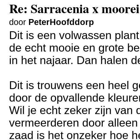
Re: Sarracenia x moorei 
door
PeterHoofddorp
Dit is een volwassen plan
de echt mooie en grote be
in het najaar. Dan halen 
Dit is trouwens een heel g
door de opvallende kleure
Wil je echt zeker zijn van
vermeerderen door alleen 
zaad is het onzeker hoe het