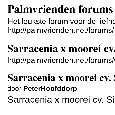
Palmvrienden forums
Het leukste forum voor de liefh
http://palmvrienden.net/forums/
Sarracenia x moorei cv.
http://palmvrienden.net/forum
Sarracenia x moorei cv. 
door
PeterHoofddorp
Sarracenia x moorei cv. Si