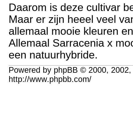
Daarom is deze cultivar b
Maar er zijn heeel veel va
allemaal mooie kleuren e
Allemaal Sarracenia x moor
een natuurhybride.
Powered by phpBB © 2000, 2002,
http://www.phpbb.com/