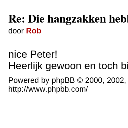
Re: Die hangzakken hebb
door
Rob
nice Peter!
Heerlijk gewoon en toch b
Powered by phpBB © 2000, 2002,
http://www.phpbb.com/