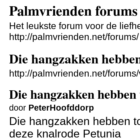
Palmvrienden forums
Het leukste forum voor de liefh
http://palmvrienden.net/forums/
Die hangzakken hebben 
http://palmvrienden.net/forum
Die hangzakken hebben t
door
PeterHoofddorp
Die hangzakken hebben toc
deze knalrode Petunia