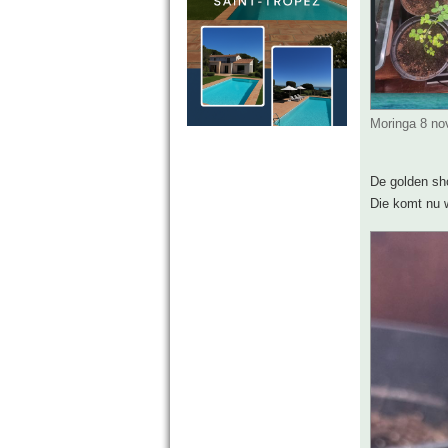
Moringa 8 no
De golden sh
Die komt nu 