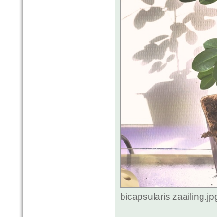
bicapsularis zaailing.