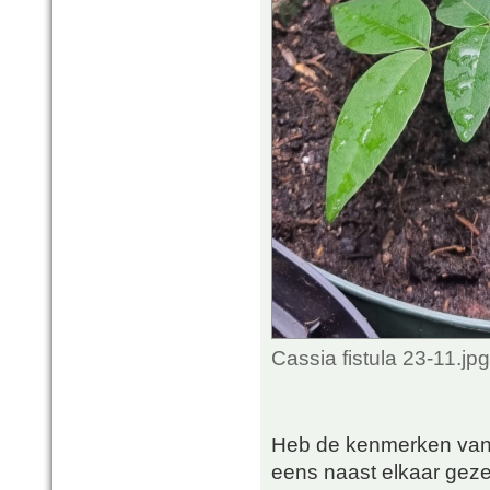
Cassia fistula 23-11.j
Heb de kenmerken van d
eens naast elkaar geze