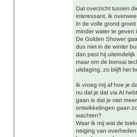
Dat overzicht tussen die
interessant. Ik overwee
In de volle grond groeit
minder water te geven 
De Golden Shower gaat
dus niet in de winter bui
dan past hij uiteindelijk
maar om de bonsai tec
uitdaging, zo blijft het 
Ik vroeg mij af hoe je 
nu dat je dat via AI he
gaan is dat je niet mee
ontwikkelingen gaan zo 
wachten?
Waar ik mij wat de toe
neiging van overheden 