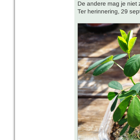
De andere mag je niet z
Ter herinnering, 29 sep