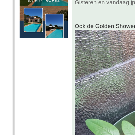
Gisteren en vandaag.j
Ook de Golden Shower 