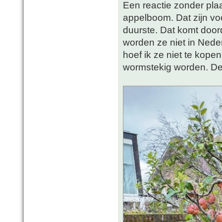
Een reactie zonder plaa
appelboom. Dat zijn vo
duurste. Dat komt doord
worden ze niet in Nede
hoef ik ze niet te kopen
wormstekig worden. De 