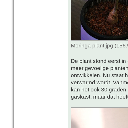
Moringa plant.jpg (156
De plant stond eerst in
meer gevoelige planten
ontwikkelen. Nu staat hi
verwarmd wordt. Vanmo
kan het ook 30 graden w
gaskast, maar dat hoeft