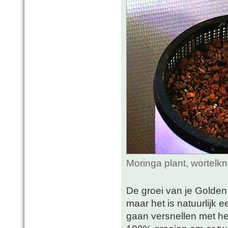
Moringa plant, wortelk
De groei van je Golden
maar het is natuurlijk 
gaan versnellen met he