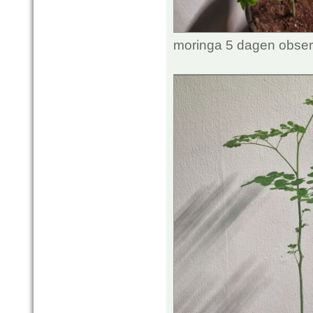
moringa 5 dagen obser