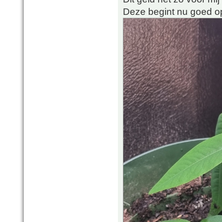
Deze begint nu goed o