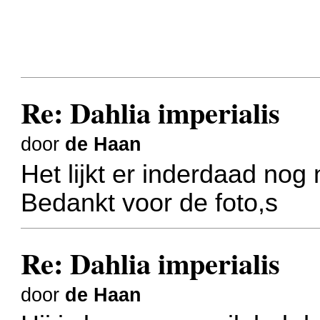
Re: Dahlia imperialis
door
de Haan
Het lijkt er inderdaad nog 
Bedankt voor de foto,s
Re: Dahlia imperialis
door
de Haan