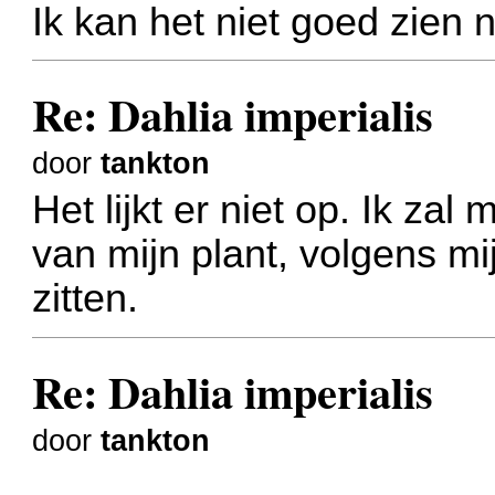
Ik kan het niet goed zien n
Re: Dahlia imperialis
door
tankton
Het lijkt er niet op. Ik za
van mijn plant, volgens m
zitten.
Re: Dahlia imperialis
door
tankton