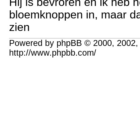
Hij is bevroren en ik heb
bloemknoppen in, maar dat
zien
Powered by phpBB © 2000, 2002,
http://www.phpbb.com/