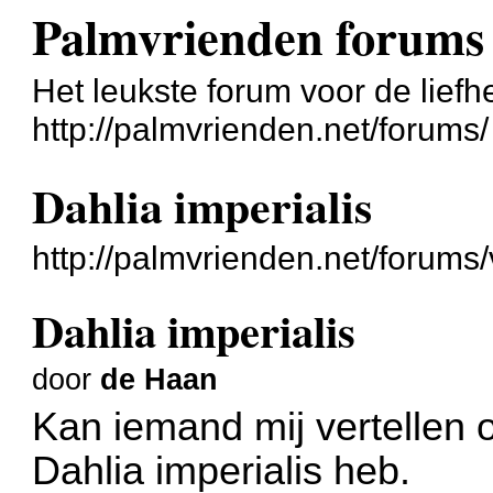
Palmvrienden forums
Het leukste forum voor de liefh
http://palmvrienden.net/forums/
Dahlia imperialis
http://palmvrienden.net/forum
Dahlia imperialis
door
de Haan
Kan iemand mij vertellen o
Dahlia imperialis heb.