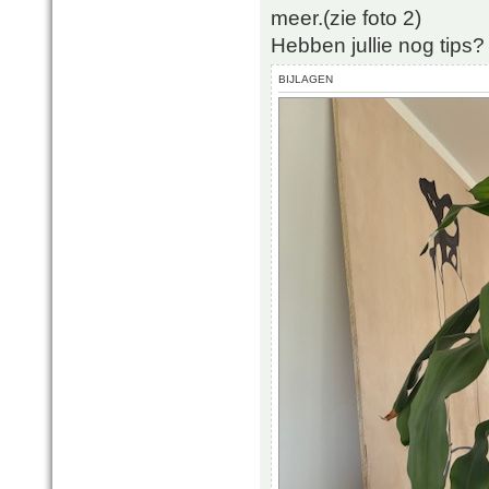
meer.(zie foto 2)
Hebben jullie nog tips?
BIJLAGEN