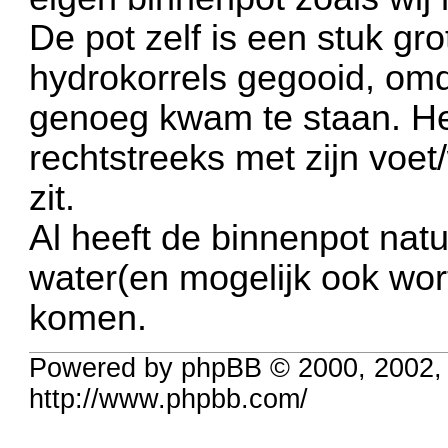
De pot zelf is een stuk gr
hydrokorrels gegooid, omd
genoeg kwam te staan. Het
rechtstreeks met zijn voet
zit.
Al heeft de binnenpot natu
water(en mogelijk ook wort
komen.
Powered by phpBB © 2000, 2002,
http://www.phpbb.com/