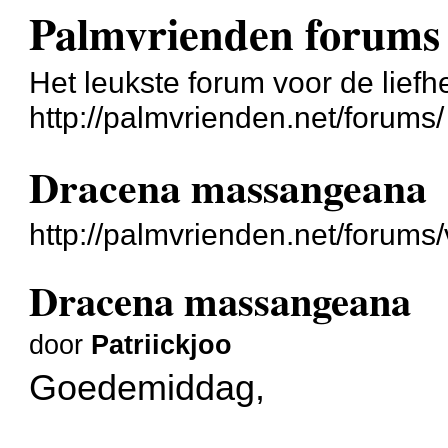
Palmvrienden forums
Het leukste forum voor de liefh
http://palmvrienden.net/forums/
Dracena massangeana
http://palmvrienden.net/forum
Dracena massangeana
door
Patriickjoo
Goedemiddag,