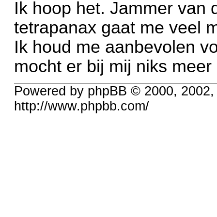
Ik hoop het. Jammer van 
tetrapanax gaat me veel m
Ik houd me aanbevolen voo
mocht er bij mij niks mee
Powered by phpBB © 2000, 2002,
http://www.phpbb.com/