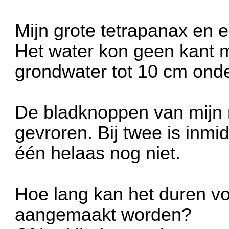
Mijn grote tetrapanax en e
Het water kon geen kant 
grondwater tot 10 cm onder
De bladknoppen van mijn m
gevroren. Bij twee is inmi
één helaas nog niet.
Hoe lang kan het duren vo
aangemaakt worden?