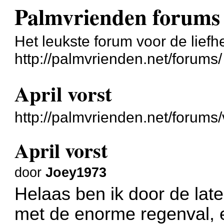
Palmvrienden forums
Het leukste forum voor de liefh
http://palmvrienden.net/forums/
April vorst
http://palmvrienden.net/forum
April vorst
door
Joey1973
Helaas ben ik door de late
met de enorme regenval, e