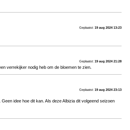
Geplaatst:
19 aug 2024 13:23
Geplaatst:
19 aug 2024 21:28
 een verrekijker nodig heb om de bloemen te zien.
Geplaatst:
19 aug 2024 23:13
. Geen idee hoe dit kan. Als deze Albizia dit volgeend seizoen