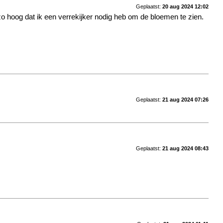
Geplaatst:
20 aug 2024 12:02
zo hoog dat ik een verrekijker nodig heb om de bloemen te zien.
Geplaatst:
21 aug 2024 07:26
Geplaatst:
21 aug 2024 08:43