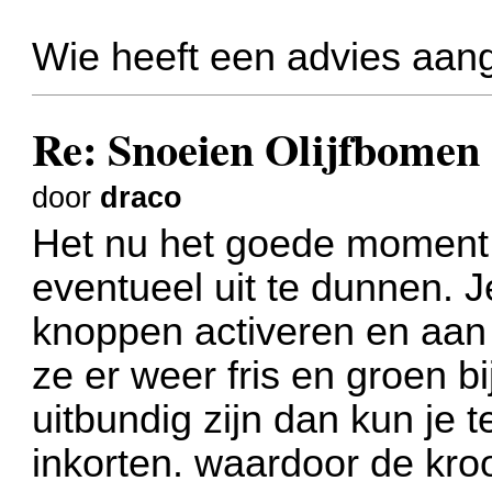
Wie heeft een advies aang
Re: Snoeien Olijfbomen
door
draco
Het nu het goede moment 
eventueel uit te dunnen. J
knoppen activeren en aan
ze er weer fris en groen b
uitbundig zijn dan kun je t
inkorten. waardoor de kro