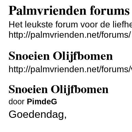
Palmvrienden forums
Het leukste forum voor de liefh
http://palmvrienden.net/forums/
Snoeien Olijfbomen
http://palmvrienden.net/forum
Snoeien Olijfbomen
door
PimdeG
Goedendag,