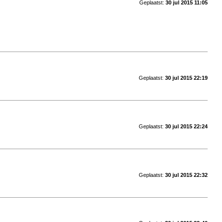
Geplaatst:
30 jul 2015 11:05
Geplaatst:
30 jul 2015 22:19
Geplaatst:
30 jul 2015 22:24
Geplaatst:
30 jul 2015 22:32