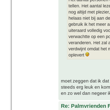
tellen. Het aantal leze
nog altijd met plezie
helaas niet bij aan d
gebruik ik het meer a
uiteraard volledig voo
verwachtte op een pos
veranderen. Het zal 
verdwijnt omdat het 
oplevert
moet zeggen dat ik dat 
steeds erg leuk en kom 
en zo wel dan negeer i
Re: Palmvrienden 