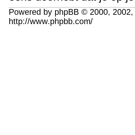
Powered by phpBB © 2000, 2002,
http://www.phpbb.com/