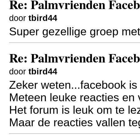
Re: Palmvrienden Faceb
door
tbird44
Super gezellige groep met 
Re: Palmvrienden Faceb
door
tbird44
Zeker weten...facebook is
Meteen leuke reacties en 
Het forum is leuk om te le
Maar de reacties vallen t