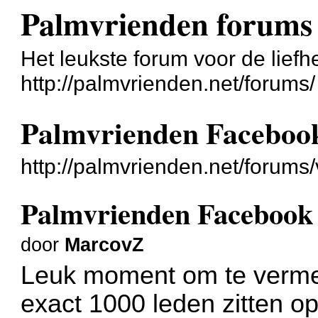
Palmvrienden forums
Het leukste forum voor de liefh
http://palmvrienden.net/forums/
Palmvrienden Faceboo
http://palmvrienden.net/forum
Palmvrienden Facebook
door
MarcovZ
Leuk moment om te verme
exact 1000 leden zitten op