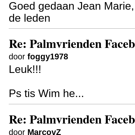
Goed gedaan Jean Marie, 
de leden
Re: Palmvrienden Faceb
door
foggy1978
Leuk!!!
Ps tis Wim he...
Re: Palmvrienden Faceb
door
MarcovZ