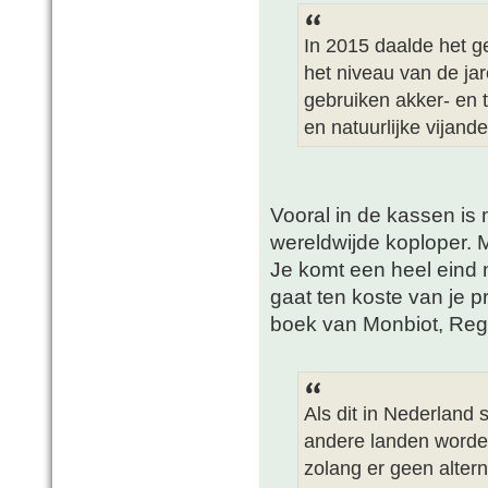
In 2015 daalde het ge
het niveau van de ja
gebruiken akker- en 
en natuurlijke vijande
Vooral in de kassen is
wereldwijde koploper. Ma
Je komt een heel eind 
gaat ten koste van je p
boek van Monbiot, Reg
Als dit in Nederland 
andere landen worde
zolang er geen alterna