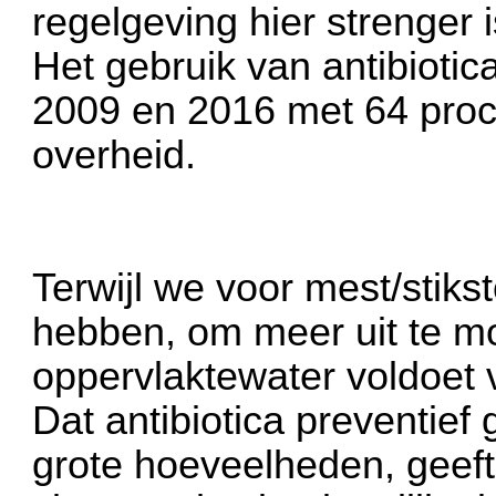
regelgeving hier strenger 
Het gebruik van antibiotic
2009 en 2016 met 64 proc
overheid.
Terwijl we voor mest/stiks
hebben, om meer uit te m
oppervlaktewater voldoet 
Dat antibiotica preventief 
grote hoeveelheden, geeft 