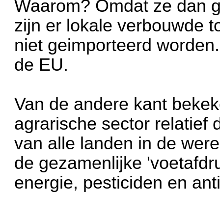
Waarom? Omdat ze dan gei
zijn er lokale verbouwde 
niet geimporteerd worden. 
de EU.
Van de andere kant bekek
agrarische sector relatief
van alle landen in de were
de gezamenlijke 'voetafd
energie, pesticiden en anti