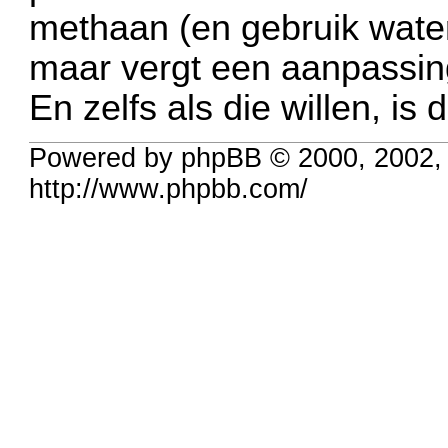
methaan (en gebruik water)
maar vergt een aanpassing
En zelfs als die willen, is d
Powered by phpBB © 2000, 2002,
http://www.phpbb.com/