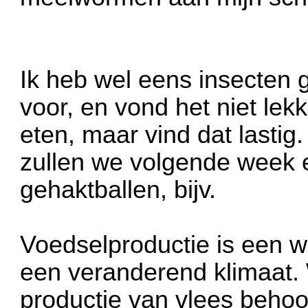
Ik heb wel eens insecten g
voor, en vond het niet lek
eten, maar vind dat lastig.
zullen we volgende week e
gehaktballen, bijv.
Voedselproductie is een w
een veranderend klimaat. 
productie van vlees behoo