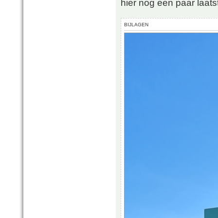
hier nog een paar laatst
BIJLAGEN