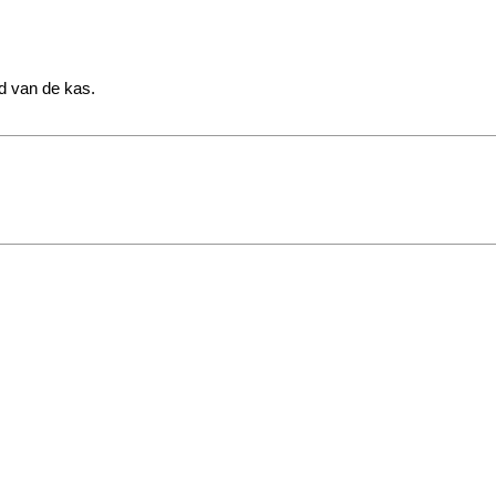
d van de kas.