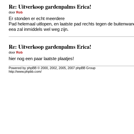
Re: Uitverkoop gardenpalms Erica!
door
Rob
Er stonden er echt meerdere
Pad helemaal uitlopen, en laatste pad rechts tegen de buitenwan
eea zal inmiddels wel weg zijn.
Re: Uitverkoop gardenpalms Erica!
door
Rob
hier nog een paar laatste plaatjes!
Powered by phpBB © 2000, 2002, 2005, 2007 phpBB Group
http://www.phpbb.com/