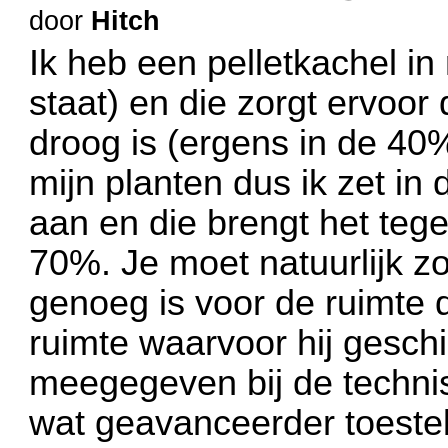
door
Hitch
Ik heb een pelletkachel in
staat) en die zorgt ervoor 
droog is (ergens in de 40%
mijn planten dus ik zet in
aan en die brengt het tege
70%. Je moet natuurlijk zo
genoeg is voor de ruimte 
ruimte waarvoor hij gesch
meegegeven bij de technis
wat geavanceerder toeste