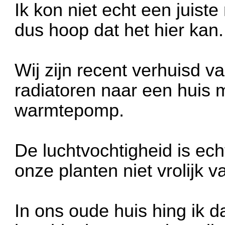
Ik kon niet echt een juiste
dus hoop dat het hier kan.
Wij zijn recent verhuisd v
radiatoren naar een huis 
warmtepomp.
De luchtvochtigheid is ech
onze planten niet vrolijk v
In ons oude huis hing ik 