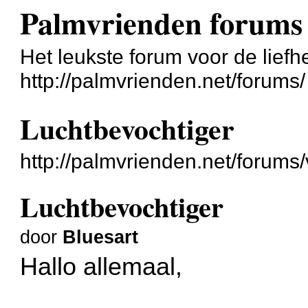
Palmvrienden forums
Het leukste forum voor de liefh
http://palmvrienden.net/forums/
Luchtbevochtiger
http://palmvrienden.net/forum
Luchtbevochtiger
door
Bluesart
Hallo allemaal,