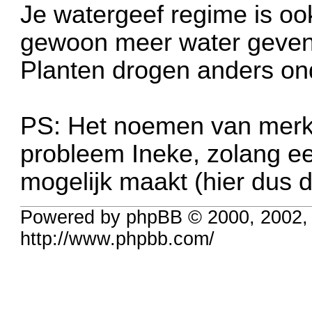
Je watergeef regime is ook
gewoon meer water geven
Planten drogen anders onde
PS: Het noemen van merke
probleem Ineke, zolang ee
mogelijk maakt (hier dus du
Powered by phpBB © 2000, 2002,
http://www.phpbb.com/