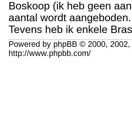
Boskoop (ik heb geen aand
aantal wordt aangeboden.
Tevens heb ik enkele Bras
Powered by phpBB © 2000, 2002,
http://www.phpbb.com/