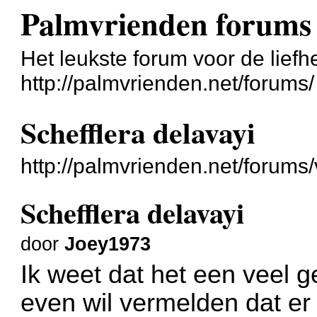
Palmvrienden forums
Het leukste forum voor de liefh
http://palmvrienden.net/forums/
Schefflera delavayi
http://palmvrienden.net/forum
Schefflera delavayi
door
Joey1973
Ik weet dat het een veel g
even wil vermelden dat er 