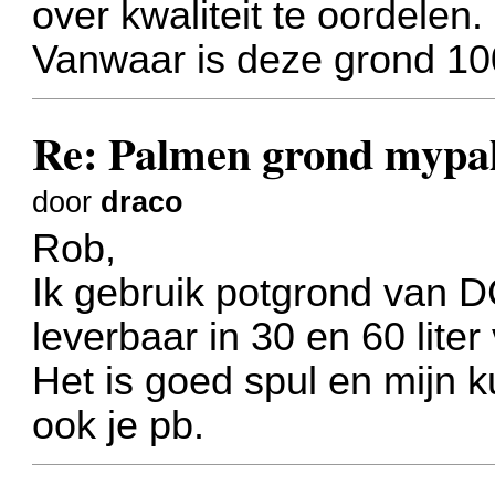
over kwaliteit te oordelen.
Vanwaar is deze grond 10
Re: Palmen grond myp
door
draco
Rob,
Ik gebruik potgrond van D
leverbaar in 30 en 60 liter
Het is goed spul en mijn k
ook je pb.