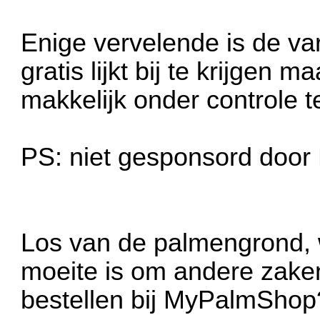
Enige vervelende is de var
gratis lijkt bij te krijgen m
makkelijk onder controle te
PS: niet gesponsord doo
Los van de palmengrond, 
moeite is om andere zake
bestellen bij MyPalmShop