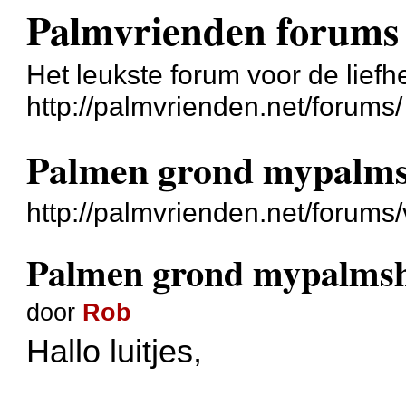
Palmvrienden forums
Het leukste forum voor de liefh
http://palmvrienden.net/forums/
Palmen grond mypalm
http://palmvrienden.net/forum
Palmen grond mypalms
door
Rob
Hallo luitjes,