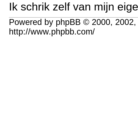
Ik schrik zelf van mijn eige
Powered by phpBB © 2000, 2002,
http://www.phpbb.com/