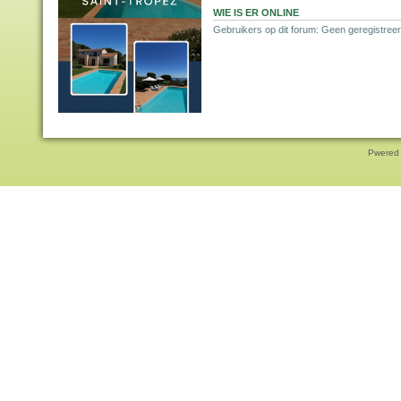
WIE IS ER ONLINE
Gebruikers op dit forum: Geen geregistreer
Pwered