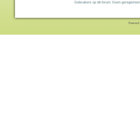
Gebruikers op dit forum: Geen geregistreer
Pwered