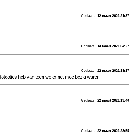
Geplaatst:
12 maart 2021 21:37
Geplaatst:
14 maart 2021 04:27
Geplaatst:
22 maart 2021 13:17
 fotootjes heb van toen we er net mee bezig waren.
Geplaatst:
22 maart 2021 13:40
Geplaatst:
22 maart 2021 23:55