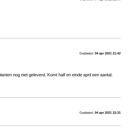
Geplaatst:
04 apr 2021 21:42
nten nog niet geleverd. Komt half en einde april een aantal.
Geplaatst:
04 apr 2021 22:31