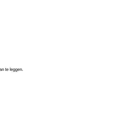
an te leggen.