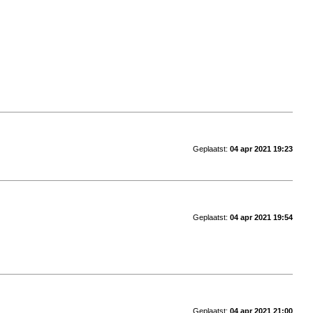
Geplaatst:
04 apr 2021 19:23
Geplaatst:
04 apr 2021 19:54
Geplaatst:
04 apr 2021 21:00