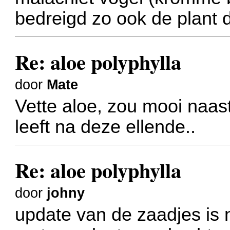
bedreigd zo ook de plant 
Re: aloe polyphylla
door
Mate
Vette aloe, zou mooi naast
leeft na deze ellende..
Re: aloe polyphylla
door
johny
update van de zaadjes is