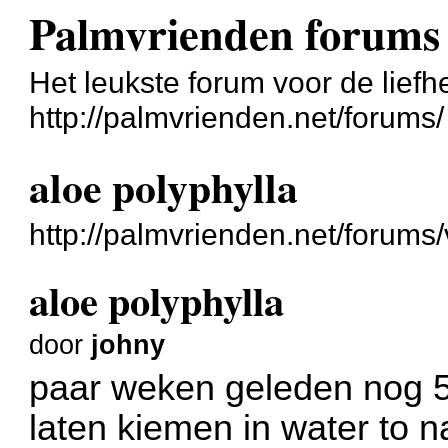
Palmvrienden forums
Het leukste forum voor de liefh
http://palmvrienden.net/forums/
aloe polyphylla
http://palmvrienden.net/forum
aloe polyphylla
door
johny
paar weken geleden nog 5 
laten kiemen in water to 