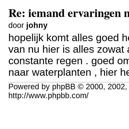
Re: iemand ervaringe
door
johny
hopelijk komt alles goed h
van nu hier is alles zowat
constante regen . goed om
naar waterplanten , hier 
Powered by phpBB © 2000, 2002,
http://www.phpbb.com/