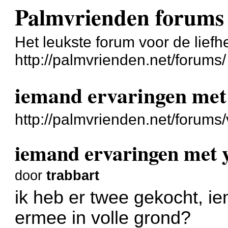
Palmvrienden forums
Het leukste forum voor de liefh
http://palmvrienden.net/forums/
iemand ervaringen m
http://palmvrienden.net/forum
iemand ervaringen me
door
trabbart
ik heb er twee gekocht, i
ermee in volle grond?