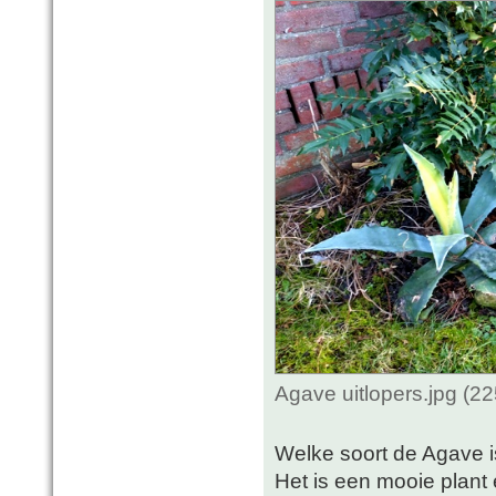
Agave uitlopers.jpg (2
Welke soort de Agave is
Het is een mooie plant