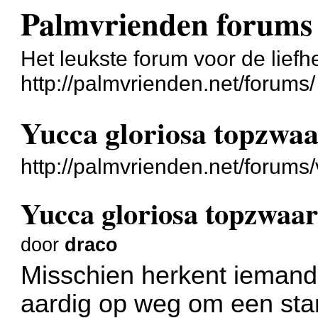
Palmvrienden forums
Het leukste forum voor de liefh
http://palmvrienden.net/forums/
Yucca gloriosa topzwa
http://palmvrienden.net/forum
Yucca gloriosa topzwaa
door
draco
Misschien herkent iemand
aardig op weg om een stam