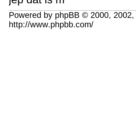
Powered by phpBB © 2000, 2002,
http://www.phpbb.com/