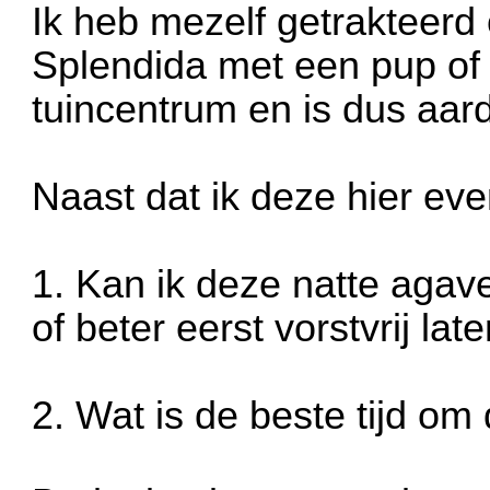
Ik heb mezelf getrakteer
Splendida met een pup of 
tuincentrum en is dus aard
Naast dat ik deze hier eve
1. Kan ik deze natte agav
of beter eerst vorstvrij la
2. Wat is de beste tijd om