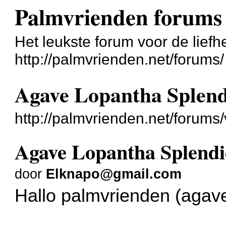
Palmvrienden forums
Het leukste forum voor de liefh
http://palmvrienden.net/forums/
Agave Lopantha Splen
http://palmvrienden.net/forum
Agave Lopantha Splend
door
Elknapo@gmail.com
Hallo palmvrienden (agavev