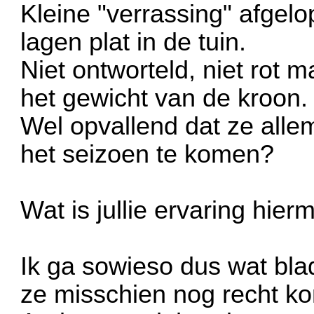
Kleine "verrassing" afgelo
lagen plat in de tuin.
Niet ontworteld, niet rot
het gewicht van de kroon.
Wel opvallend dat ze allem
het seizoen te komen?
Wat is jullie ervaring hie
Ik ga sowieso dus wat b
ze misschien nog recht 