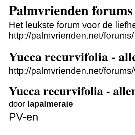
Palmvrienden forums
Het leukste forum voor de liefh
http://palmvrienden.net/forums/
Yucca recurvifolia - al
http://palmvrienden.net/forum
Yucca recurvifolia - all
door
lapalmeraie
PV-en