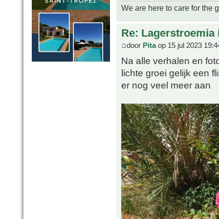
We are here to care for the 
Re: Lagerstroemia 
door
Pita
op 15 jul 2023 19:4
Na alle verhalen en fot
lichte groei gelijk een
er nog veel meer aan