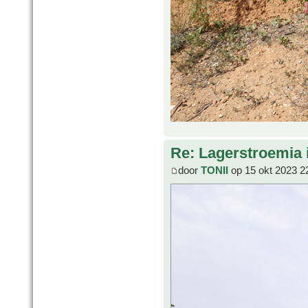
Re: Lagerstroemia 
door
TONII
op 15 okt 2023 2