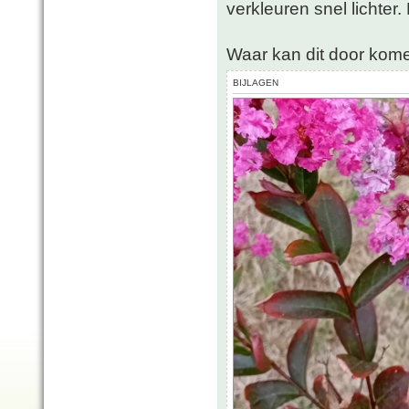
verkleuren snel lichter.
Waar kan dit door kom
BIJLAGEN