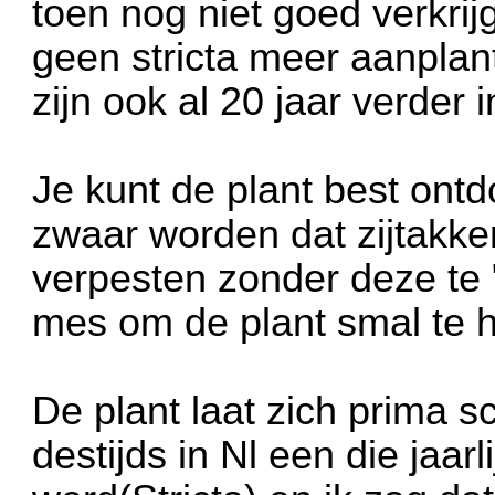
toen nog niet goed verkri
geen stricta meer aanplant
zijn ook al 20 jaar verder 
Je kunt de plant best ont
zwaar worden dat zijtakke
verpesten zonder deze te
mes om de plant smal te 
De plant laat zich prima s
destijds in Nl een die jaar