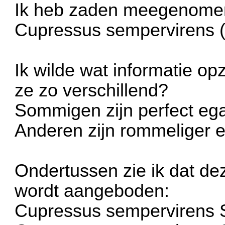
Ik heb zaden meegenomen 
Cupressus sempervirens (
Ik wilde wat informatie o
ze zo verschillend?
Sommigen zijn perfect ega
Anderen zijn rommeliger e
Ondertussen zie ik dat de
wordt aangeboden:
Cupressus sempervirens S