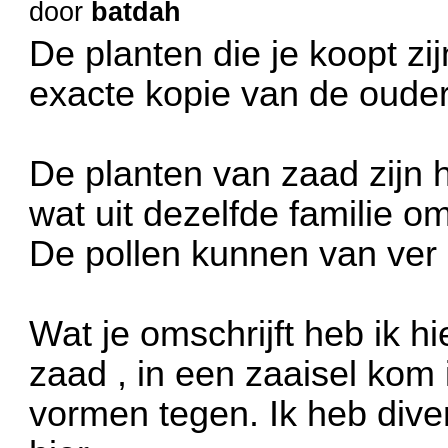
door
batdah
De planten die je koopt z
exacte kopie van de ouder
De planten van zaad zijn 
wat uit dezelfde familie om
De pollen kunnen van ver 
Wat je omschrijft heb ik h
zaad , in een zaaisel kom
vormen tegen. Ik heb diver