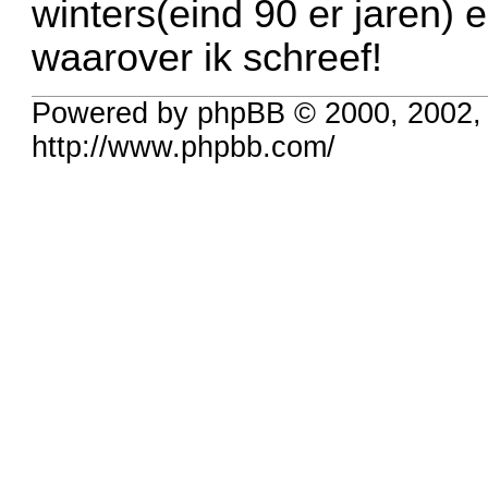
winters(eind 90 er jaren) e
waarover ik schreef!
Powered by phpBB © 2000, 2002,
http://www.phpbb.com/