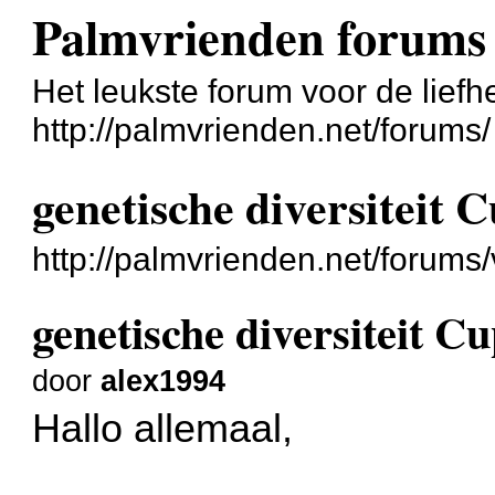
Palmvrienden forums
Het leukste forum voor de liefh
http://palmvrienden.net/forums/
genetische diversiteit 
http://palmvrienden.net/forum
genetische diversiteit C
door
alex1994
Hallo allemaal,