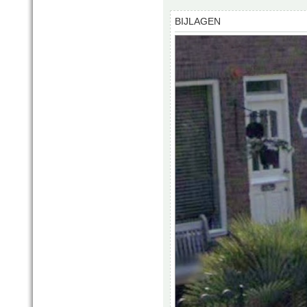
BIJLAGEN