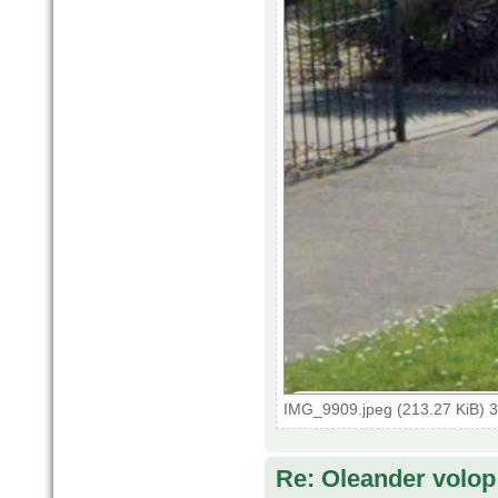
IMG_9909.jpeg (213.27 KiB) 
Re: Oleander volop 