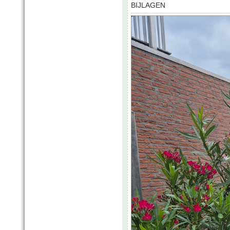
BIJLAGEN