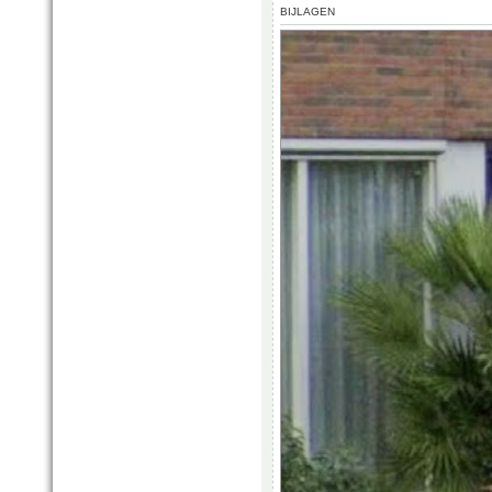
BIJLAGEN