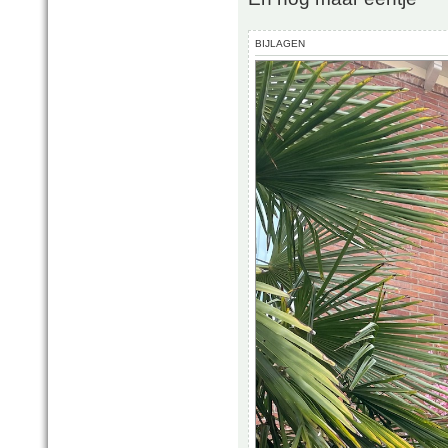
BIJLAGEN