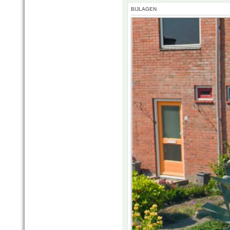
BIJLAGEN