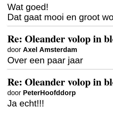
Wat goed!
Dat gaat mooi en groot wo
Re: Oleander volop in bl
door
Axel Amsterdam
Over een paar jaar
Re: Oleander volop in bl
door
PeterHoofddorp
Ja echt!!!