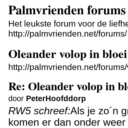
Palmvrienden forums
Het leukste forum voor de liefh
http://palmvrienden.net/forums/
Oleander volop in bloei
http://palmvrienden.net/forum
Re: Oleander volop in bl
door
PeterHoofddorp
RW5 schreef:
Als je zo´n g
komen er dan onder weer 