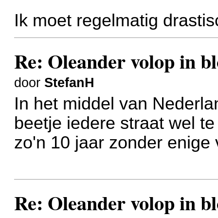
Ik moet regelmatig drasti
Re: Oleander volop in bl
door
StefanH
In het middel van Nederland
beetje iedere straat wel t
zo'n 10 jaar zonder enige
Re: Oleander volop in bl