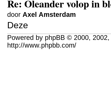
Re: Oleander volop in bl
door
Axel Amsterdam
Deze
Powered by phpBB © 2000, 2002,
http://www.phpbb.com/