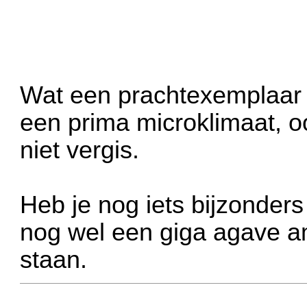
Wat een prachtexemplaar S
een prima microklimaat, 
niet vergis.
Heb je nog iets bijzonders
nog wel een giga agave am
staan.