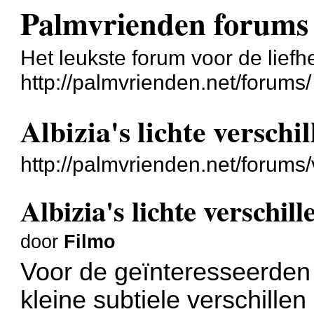
Palmvrienden forums
Het leukste forum voor de liefh
http://palmvrienden.net/forums/
Albizia's lichte verschi
http://palmvrienden.net/forum
Albizia's lichte verschil
door
Filmo
Voor de geïnteresseerden 
kleine subtiele verschille