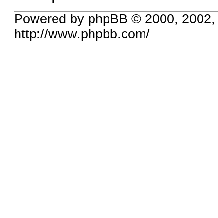
Powered by phpBB © 2000, 2002,
http://www.phpbb.com/