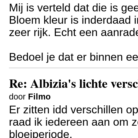
Mij is verteld dat die is ge
Bloem kleur is inderdaad i
zeer rijk. Echt een aanrad
Bedoel je dat er binnen ee
Re: Albizia's lichte vers
door
Filmo
Er zitten idd verschillen 
raad ik iedereen aan om ze
bloeiperiode.