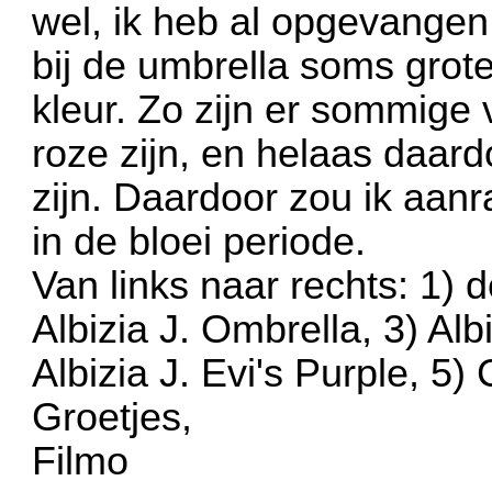
wel, ik heb al opgevangen
bij de umbrella soms grote
kleur. Zo zijn er sommige v
roze zijn, en helaas daard
zijn. Daardoor zou ik aan
in de bloei periode.
Van links naar rechts: 1) d
Albizia J. Ombrella, 3) Alb
Albizia J. Evi's Purple, 5)
Groetjes,
Filmo