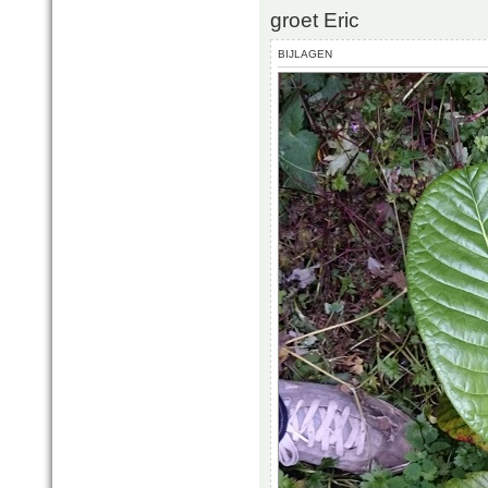
groet Eric
BIJLAGEN